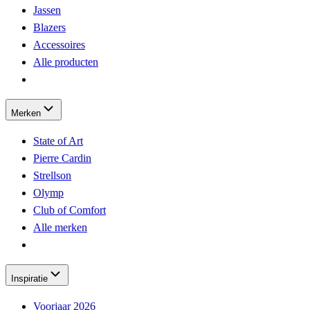
Jassen
Blazers
Accessoires
Alle producten
Merken
State of Art
Pierre Cardin
Strellson
Olymp
Club of Comfort
Alle merken
Inspiratie
Voorjaar 2026