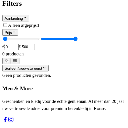
Filters
Aanbieding
Alleen afgeprijsd
Prijs
€
€
0
producten
Sorteer:
Nieuwste eerst
Geen producten gevonden.
Men
&
More
Geschenken en kledij voor de echte gentleman. Al meer dan 20 jaar
uw vertrouwde adres voor premium herenkledij in Ronse.