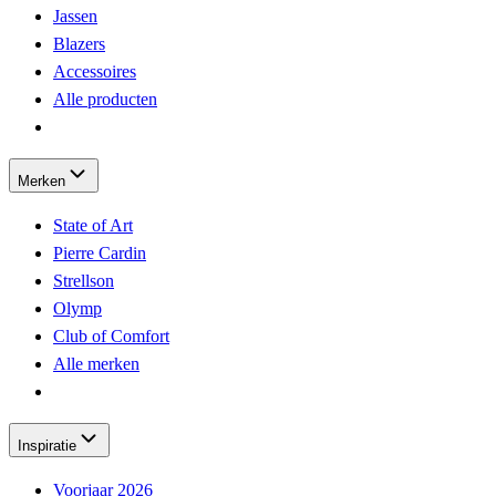
Jassen
Blazers
Accessoires
Alle producten
Merken
State of Art
Pierre Cardin
Strellson
Olymp
Club of Comfort
Alle merken
Inspiratie
Voorjaar 2026