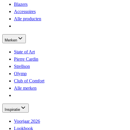
Blazers
Accessoires
Alle producten
Merken
State of Art
Pierre Cardin
Strellson
Olymp
Club of Comfort
Alle merken
Inspiratie
Voorjaar 2026
Lookbook