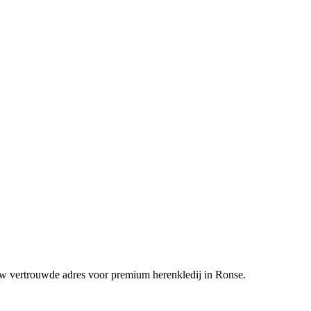
uw vertrouwde adres voor premium herenkledij in Ronse.