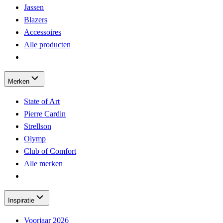
Jassen
Blazers
Accessoires
Alle producten
Merken
State of Art
Pierre Cardin
Strellson
Olymp
Club of Comfort
Alle merken
Inspiratie
Voorjaar 2026