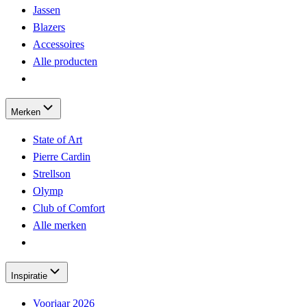
Jassen
Blazers
Accessoires
Alle producten
Merken
State of Art
Pierre Cardin
Strellson
Olymp
Club of Comfort
Alle merken
Inspiratie
Voorjaar 2026