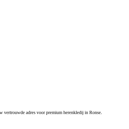
uw vertrouwde adres voor premium herenkledij in Ronse.