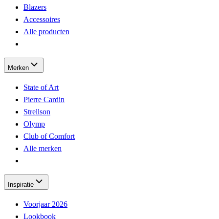
Blazers
Accessoires
Alle producten
Merken
State of Art
Pierre Cardin
Strellson
Olymp
Club of Comfort
Alle merken
Inspiratie
Voorjaar 2026
Lookbook