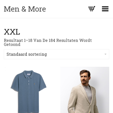
Men & More
Toggle Menu
XXL
Resultaat 1–18 Van De 184 Resultaten Wordt
Getoond
Standaard sortering