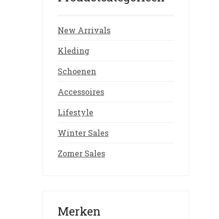
New Arrivals
Kleding
Schoenen
Accessoires
Lifestyle
Winter Sales
Zomer Sales
Merken