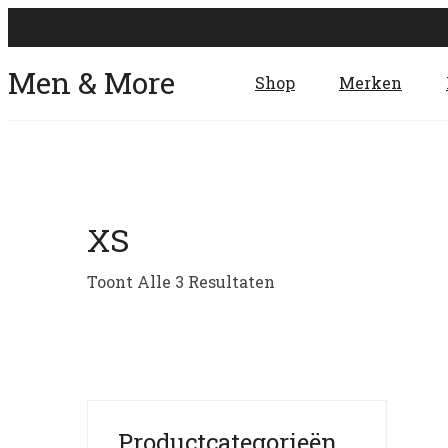
Men & More
Shop
Merken
XS
Toont Alle 3 Resultaten
Productcategorieën