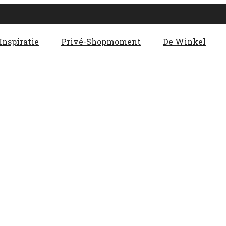
Inspiratie
Privé-Shopmoment
De Winkel