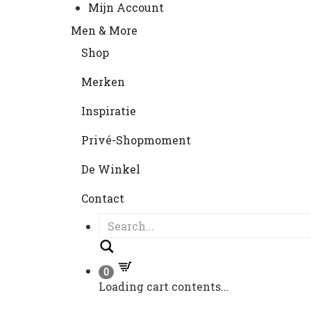
Mijn Account
Men & More
Shop
Merken
Inspiratie
Privé-Shopmoment
De Winkel
Contact
Search
0
Loading cart contents...