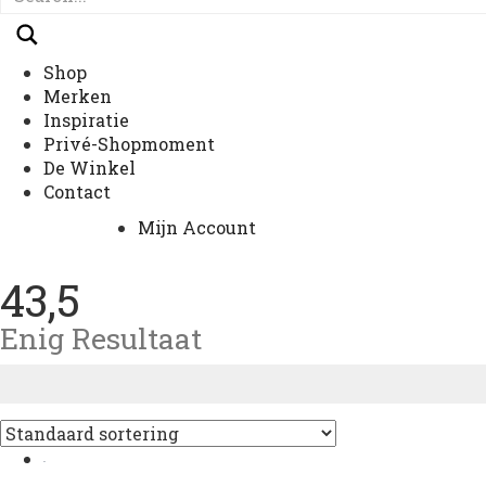
Shop
Merken
Inspiratie
Privé-Shopmoment
De Winkel
Contact
Mijn Account
43,5
Enig Resultaat