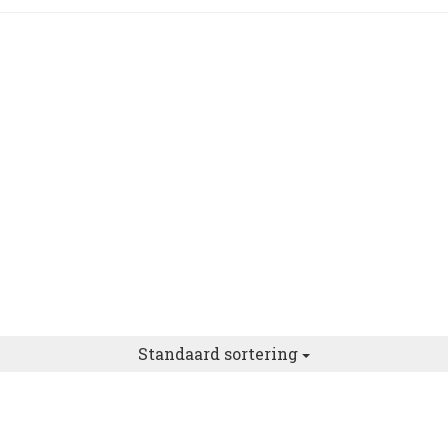
Standaard sortering