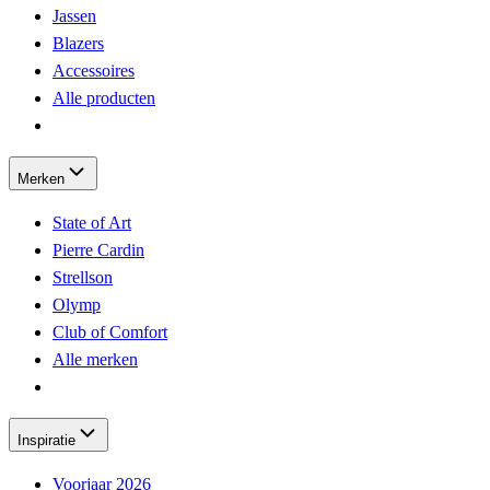
Jassen
Blazers
Accessoires
Alle producten
Merken
State of Art
Pierre Cardin
Strellson
Olymp
Club of Comfort
Alle merken
Inspiratie
Voorjaar 2026