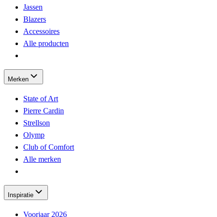
Jassen
Blazers
Accessoires
Alle producten
Merken
State of Art
Pierre Cardin
Strellson
Olymp
Club of Comfort
Alle merken
Inspiratie
Voorjaar 2026