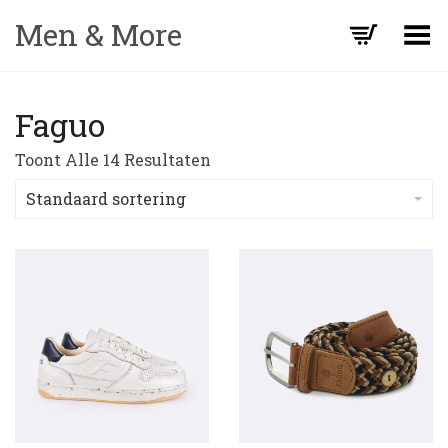
Men & More
Toggle Menu
Faguo
Toont Alle 14 Resultaten
Standaard sortering