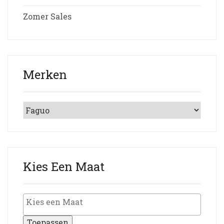
Zomer Sales
Merken
Kies Een Maat
Toepassen